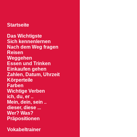
Startseite
Das Wichtigste
Sich kennenlernen
Nach dem Weg fragen
Reisen
Weggehen
Essen und Trinken
Einkaufen gehen
Zahlen, Datum, Uhrzeit
Körperteile
Farben
Wichtige Verben
ich, du, er ..
Mein, dein, sein ..
dieser, diese ...
Wer? Was?
Präpositionen
Vokabeltrainer