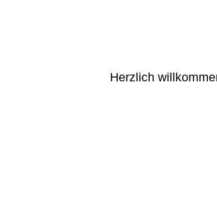
Herzlich willkomme