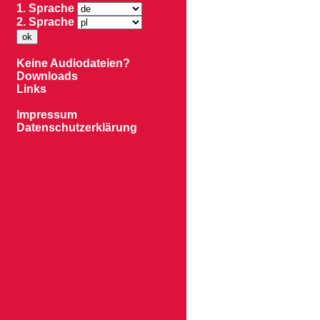
1. Sprache
2. Sprache
Keine Audiodateien?
Downloads
Links
Impressum
Datenschutzerklärung